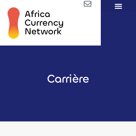
Carrière