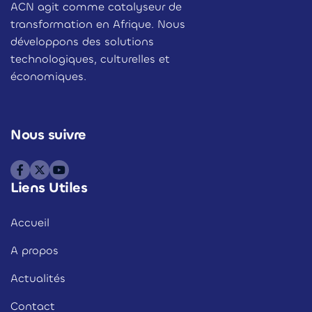
ACN agit comme catalyseur de
transformation en Afrique. Nous
développons des solutions
technologiques, culturelles et
économiques.
Nous suivre
Liens Utiles
Accueil
A propos
Actualités
Contact