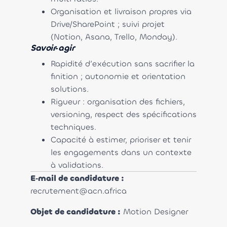
Organisation et livraison propres via
Drive/SharePoint ; suivi projet
(Notion, Asana, Trello, Monday).
Savoir‑agir
Rapidité d’exécution sans sacrifier la
finition ; autonomie et orientation
solutions.
Rigueur : organisation des fichiers,
versioning, respect des spécifications
techniques.
Capacité à estimer, prioriser et tenir
les engagements dans un contexte
à validations.
E‑mail de candidature :
recrutement@acn.africa
Objet de candidature :
Motion Designer