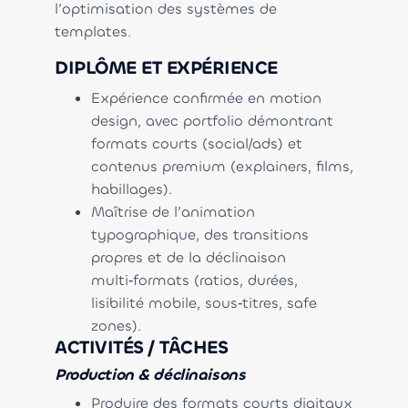
l’optimisation des systèmes de
templates.
DIPLÔME ET EXPÉRIENCE
Expérience confirmée en motion
design, avec portfolio démontrant
formats courts (social/ads) et
contenus premium (explainers, films,
habillages).
Maîtrise de l’animation
typographique, des transitions
propres et de la déclinaison
multi‑formats (ratios, durées,
lisibilité mobile, sous‑titres, safe
zones).
ACTIVITÉS / TÂCHES
Production & déclinaisons
Produire des formats courts digitaux