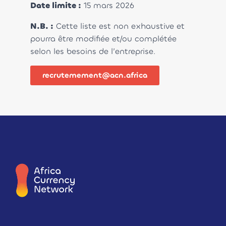
Date limite :
15 mars 2026
N.B. :
Cette liste est non exhaustive et
pourra être modifiée et/ou complétée
selon les besoins de l’entreprise.
recrutemement@acn.africa