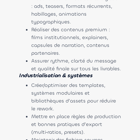
: ads, teasers, formats récurrents,
habillages, animations
typographiques.
Réaliser des contenus premium :
films institutionnels, explainers,
capsules de narration, contenus
partenaires.
Assurer rythme, clarté du message
et qualité finale sur tous les livrables.
Industrialisation & systèmes
Créer/optimiser des templates,
systèmes modulaires et
bibliothèques d’assets pour réduire
le rework.
Mettre en place règles de production
et bonnes pratiques d’export
(multi‑ratios, presets).
Maintenir des fichiers sources