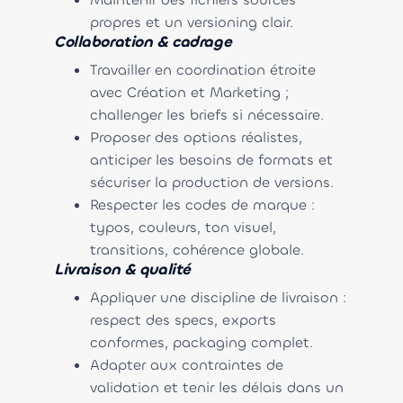
propres et un versioning clair.
Collaboration & cadrage
Travailler en coordination étroite
avec Création et Marketing ;
challenger les briefs si nécessaire.
Proposer des options réalistes,
anticiper les besoins de formats et
sécuriser la production de versions.
Respecter les codes de marque :
typos, couleurs, ton visuel,
transitions, cohérence globale.
Livraison & qualité
Appliquer une discipline de livraison :
respect des specs, exports
conformes, packaging complet.
Adapter aux contraintes de
validation et tenir les délais dans un