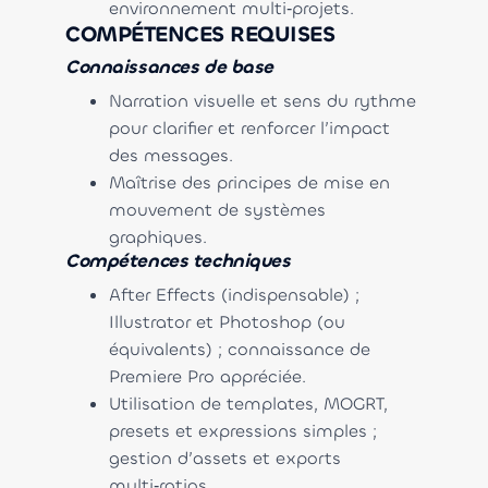
environnement multi‑projets.
COMPÉTENCES REQUISES
Connaissances de base
Narration visuelle et sens du rythme
pour clarifier et renforcer l’impact
des messages.
Maîtrise des principes de mise en
mouvement de systèmes
graphiques.
Compétences techniques
After Effects (indispensable) ;
Illustrator et Photoshop (ou
équivalents) ; connaissance de
Premiere Pro appréciée.
Utilisation de templates, MOGRT,
presets et expressions simples ;
gestion d’assets et exports
multi‑ratios.