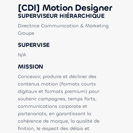
[CDI] Motion Designer
SUPERVISEUR HIÉRARCHIQUE
Directrice Communication & Marketing
Groupe
SUPERVISE
N/A
MISSION
Concevoir, produire et décliner des
contenus motion (formats courts
digitaux et formats premium) pour
soutenir campagnes, temps forts,
communications corporate et
partenariats, en garantissant la
cohérence de marque, la qualité de
finition, le respect des délais et