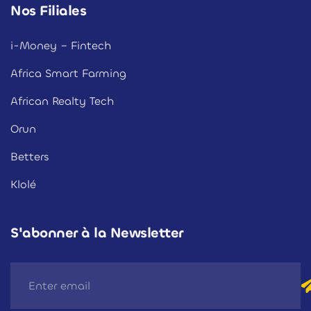
Nos Filiales
i-Money – Fintech
Africa Smart Farming
African Realty Tech
Orun
Betters
Klolé
S'abonner à la Newsletter