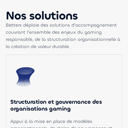
Nos solutions
Betters déploie des solutions d’accompagnement
couvrant l’ensemble des enjeux du gaming
responsable, de la structuration organisationnelle à
la création de valeur durable.
Structuration et gouvernance des
organisations gaming
Appui à la mise en place de modèles