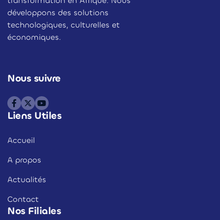
transformation en Afrique. Nous
développons des solutions
technologiques, culturelles et
économiques.
Nous suivre
Liens Utiles
Accueil
A propos
Actualités
Contact
Nos Filiales