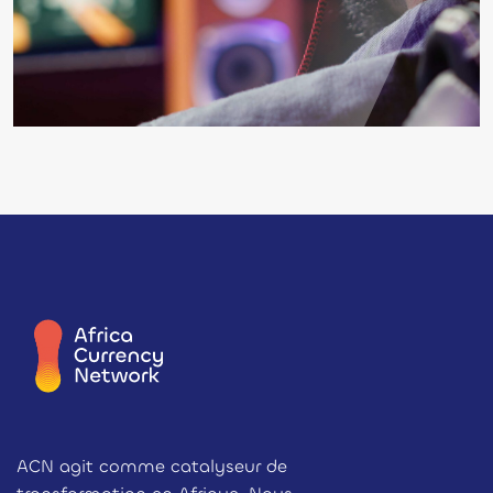
ACN agit comme catalyseur de