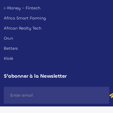
i-Money – Fintech
Africa Smart Farming
African Realty Tech
Orun
Betters
Klolé
S'abonner à la Newsletter