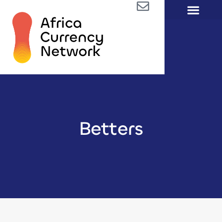
Betters