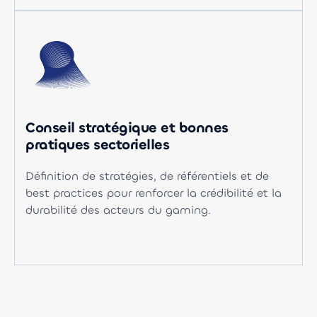
Conseil stratégique et bonnes
pratiques sectorielles
Définition de stratégies, de référentiels et de
best practices pour renforcer la crédibilité et la
durabilité des acteurs du gaming.