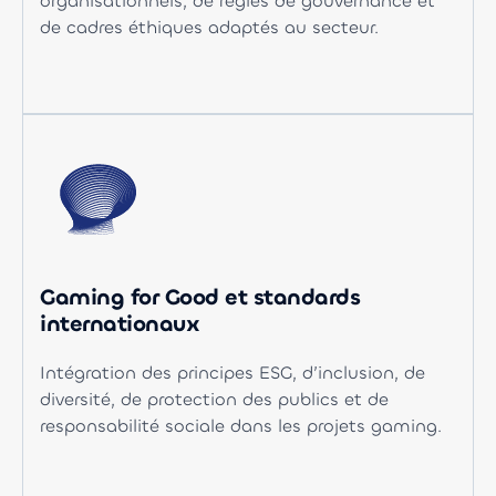
organisationnels, de règles de gouvernance et
de cadres éthiques adaptés au secteur.
Gaming for Good et standards
internationaux
Intégration des principes ESG, d’inclusion, de
diversité, de protection des publics et de
responsabilité sociale dans les projets gaming.