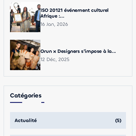
ISO 20121 événement culturel
Afrique :...
16 Jan, 2026
Orun x Designers s’impose à la...
12 Déc, 2025
Catégories
Actualité
(5)