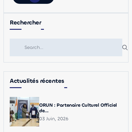
Rechercher
Actualités récentes
ORUN : Partenaire Culturel Officiel
de...
03 Juin, 2026