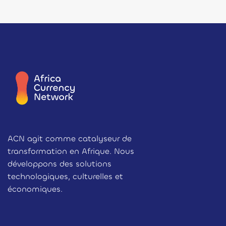
ACN agit comme catalyseur de
transformation en Afrique. Nous
développons des solutions
technologiques, culturelles et
économiques.