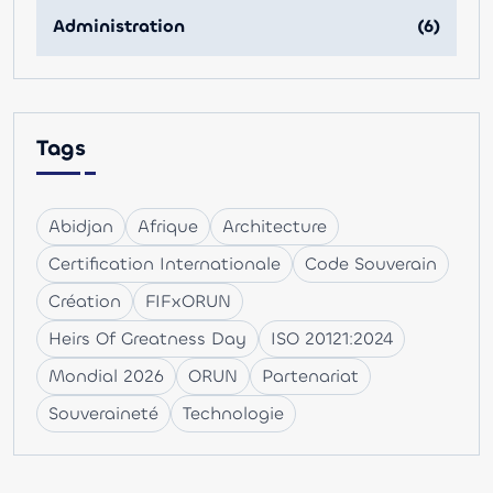
Administration
(6)
Tags
Abidjan
Afrique
Architecture
Certification Internationale
Code Souverain
Création
FIFxORUN
Heirs Of Greatness Day
ISO 20121:2024
Mondial 2026
ORUN
Partenariat
Souveraineté
Technologie