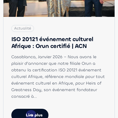
Actualité
ISO 20121 événement culturel
Afrique : Orun certifié | ACN
Casablanca, Janvier 2026 – Nous avons le
plaisir d’annoncer que notre filiale Orun a
obtenu la certification ISO 20121 événement
culturel Afrique, référence mondiale pour tout
événement culturel en Afrique, pour Heirs of
Greatness Day, son événement fondateur
consacré à...
Lire plus