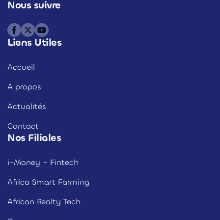
Nous suivre
Liens Utiles
Accueil
A propos
Actualités
Contact
Nos Filiales
i-Money – Fintech
Africa Smart Farming
African Realty Tech